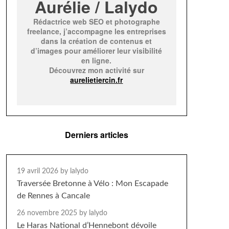
Aurélie / Lalydo
Rédactrice web SEO et photographe
freelance, j’accompagne les entreprises
dans la création de contenus et
d’images pour améliorer leur visibilité
en ligne.
Découvrez mon activité sur
aurelietiercin.fr
Derniers articles
19 avril 2026
by lalydo
Traversée Bretonne à Vélo : Mon Escapade
de Rennes à Cancale
26 novembre 2025
by lalydo
Le Haras National d’Hennebont dévoile