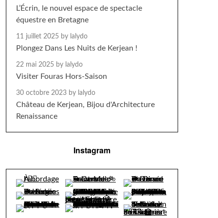
L’Écrin, le nouvel espace de spectacle
équestre en Bretagne
11 juillet 2025
by lalydo
Plongez Dans Les Nuits de Kerjean !
22 mai 2025
by lalydo
Visiter Fouras Hors-Saison
30 octobre 2023
by lalydo
Château de Kerjean, Bijou d'Architecture
Renaissance
Instagram