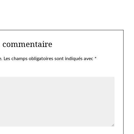
n commentaire
e.
Les champs obligatoires sont indiqués avec
*