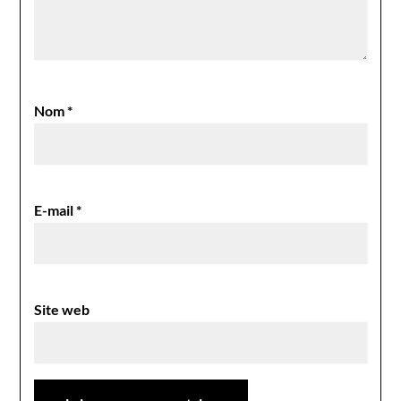
Nom
*
E-mail
*
Site web