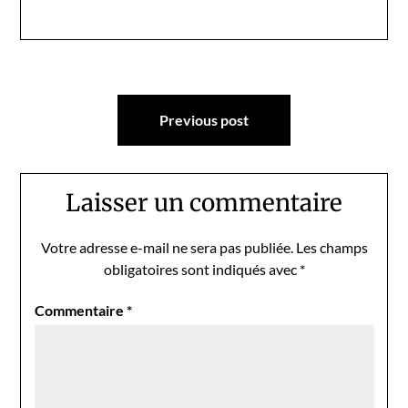
Navigation
Previous post
de
l’article
Laisser un commentaire
Votre adresse e-mail ne sera pas publiée.
Les champs
obligatoires sont indiqués avec
*
Commentaire
*