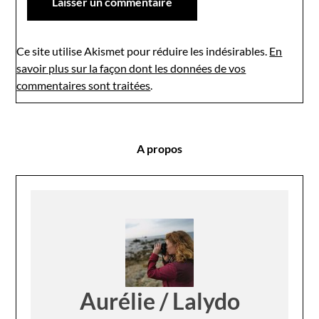
Ce site utilise Akismet pour réduire les indésirables.
En
savoir plus sur la façon dont les données de vos
commentaires sont traitées
.
A propos
Aurélie / Lalydo