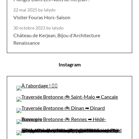
22 mai 2025
by lalydo
Visiter Fouras Hors-Saison
30 octobre 2023
by lalydo
Château de Kerjean, Bijou d'Architecture
Renaissance
Instagram