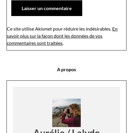
Ce site utilise Akismet pour réduire les indésirables.
En
savoir plus sur la façon dont les données de vos
commentaires sont traitées
.
A propos
Aurélie / Lalydo