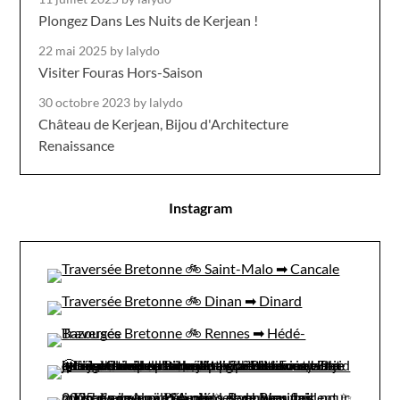
Plongez Dans Les Nuits de Kerjean !
22 mai 2025
by lalydo
Visiter Fouras Hors-Saison
30 octobre 2023
by lalydo
Château de Kerjean, Bijou d'Architecture
Renaissance
Instagram