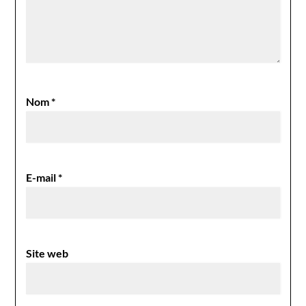
Nom
*
E-mail
*
Site web