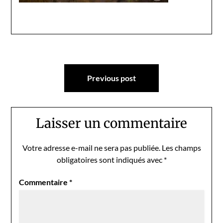
Navigation
Previous post
de
l’article
Laisser un commentaire
Votre adresse e-mail ne sera pas publiée.
Les champs
obligatoires sont indiqués avec
*
Commentaire
*