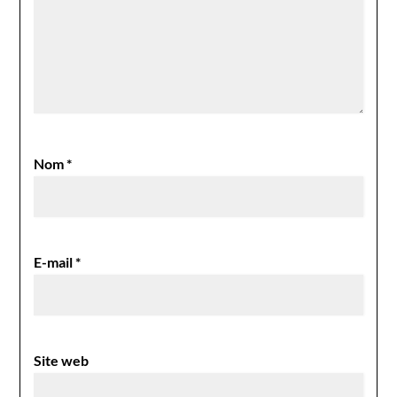
Nom
*
E-mail
*
Site web