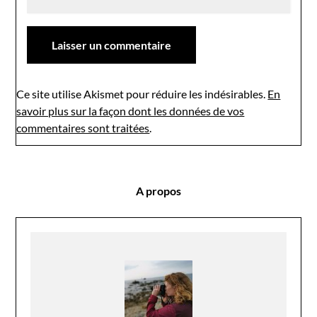
Ce site utilise Akismet pour réduire les indésirables.
En
savoir plus sur la façon dont les données de vos
commentaires sont traitées
.
A propos