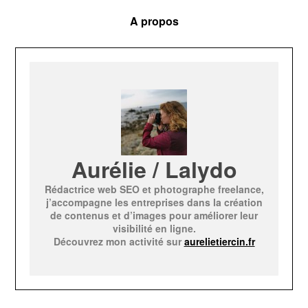
A propos
Aurélie / Lalydo
Rédactrice web SEO et photographe freelance,
j’accompagne les entreprises dans la création
de contenus et d’images pour améliorer leur
visibilité en ligne.
Découvrez mon activité sur
aurelietiercin.fr