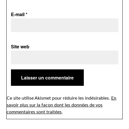
E-mail
*
Site web
Ce site utilise Akismet pour réduire les indésirables.
En
savoir plus sur la façon dont les données de vos
commentaires sont traitées
.