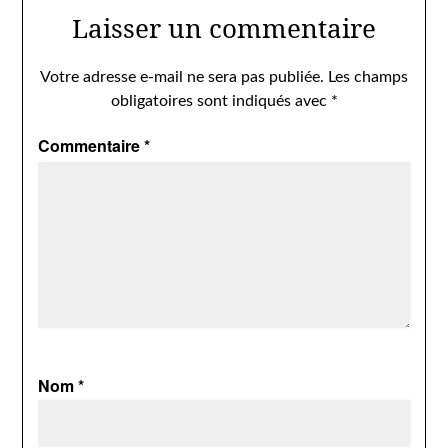
Laisser un commentaire
Votre adresse e-mail ne sera pas publiée.
Les champs
obligatoires sont indiqués avec
*
Commentaire
*
Nom
*