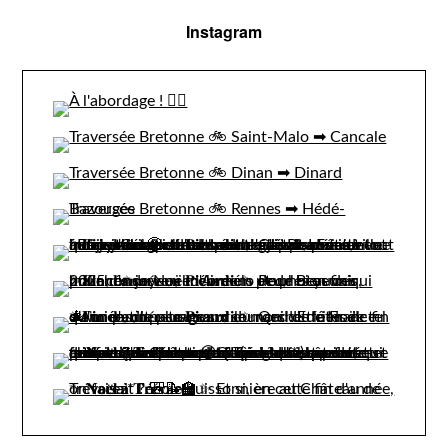
Instagram