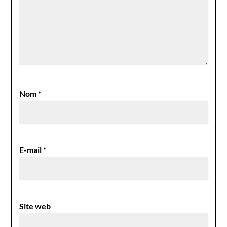
Nom
*
E-mail
*
Site web