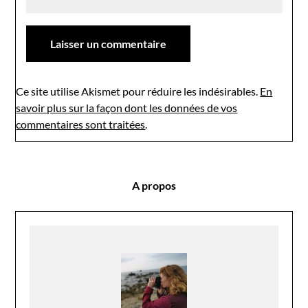
Ce site utilise Akismet pour réduire les indésirables.
En
savoir plus sur la façon dont les données de vos
commentaires sont traitées
.
A propos