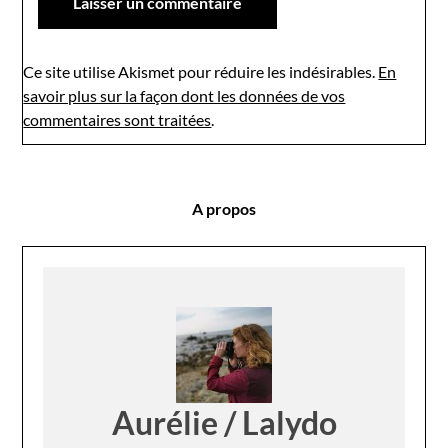
Ce site utilise Akismet pour réduire les indésirables.
En
savoir plus sur la façon dont les données de vos
commentaires sont traitées
.
A propos
Aurélie / Lalydo