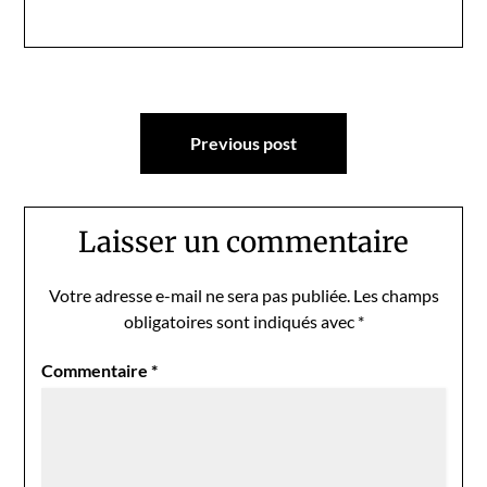
Navigation
Previous post
de
l’article
Laisser un commentaire
Votre adresse e-mail ne sera pas publiée.
Les champs
obligatoires sont indiqués avec
*
Commentaire
*