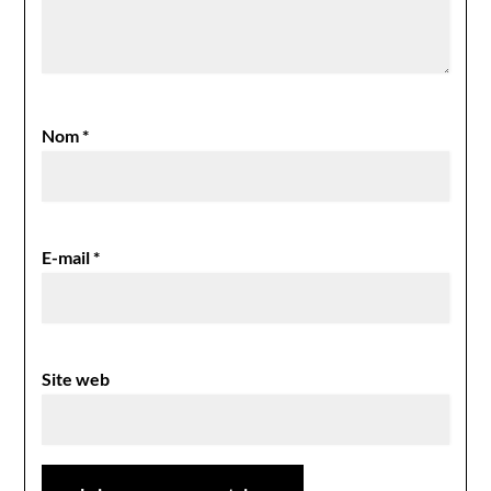
Nom
*
E-mail
*
Site web