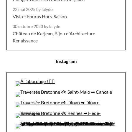
22 mai 2025
by lalydo
Visiter Fouras Hors-Saison
30 octobre 2023
by lalydo
Château de Kerjean, Bijou d'Architecture
Renaissance
Instagram