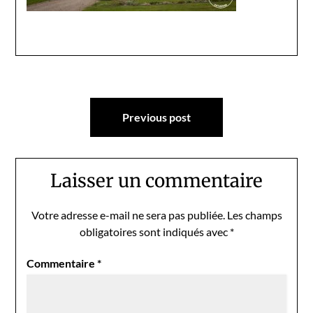
Navigation
Previous post
de
l’article
Laisser un commentaire
Votre adresse e-mail ne sera pas publiée.
Les champs
obligatoires sont indiqués avec
*
Commentaire
*