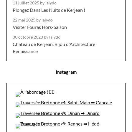
11 juillet 2025
by lalydo
Plongez Dans Les Nuits de Kerjean !
22 mai 2025
by lalydo
Visiter Fouras Hors-Saison
30 octobre 2023
by lalydo
Château de Kerjean, Bijou d'Architecture
Renaissance
Instagram