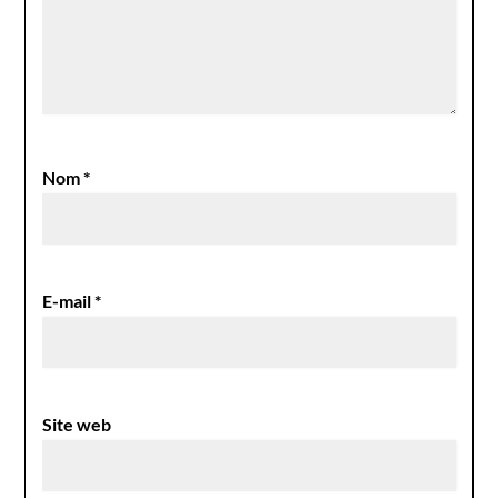
Nom
*
E-mail
*
Site web