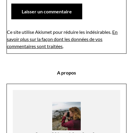
Ce site utilise Akismet pour réduire les indésirables.
En
savoir plus sur la façon dont les données de vos
commentaires sont traitées
.
A propos