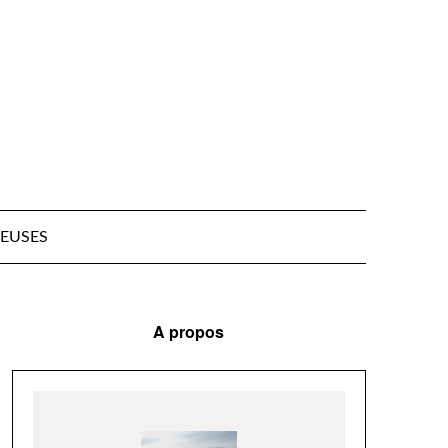
EUSES
A propos