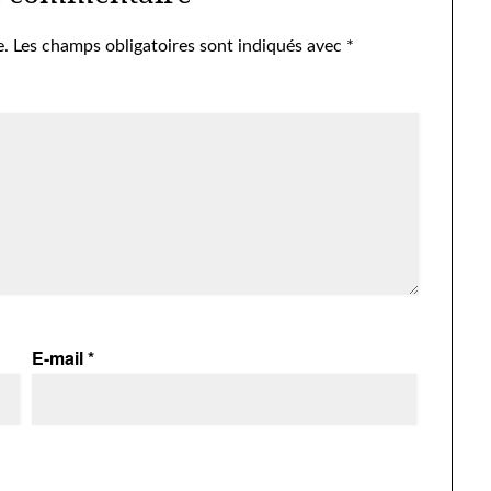
e.
Les champs obligatoires sont indiqués avec
*
E-mail
*