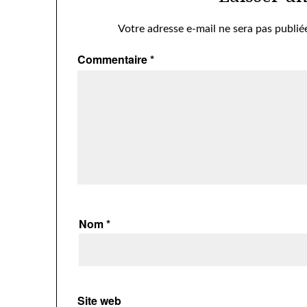
Votre adresse e-mail ne sera pas publié
Commentaire
*
Nom
*
Site web