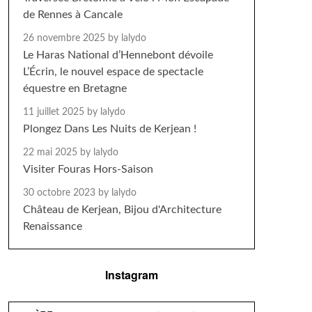
de Rennes à Cancale
26 novembre 2025
by lalydo
Le Haras National d’Hennebont dévoile
L’Écrin, le nouvel espace de spectacle
équestre en Bretagne
11 juillet 2025
by lalydo
Plongez Dans Les Nuits de Kerjean !
22 mai 2025
by lalydo
Visiter Fouras Hors-Saison
30 octobre 2023
by lalydo
Château de Kerjean, Bijou d'Architecture
Renaissance
Instagram