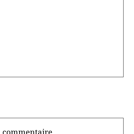
n commentaire