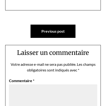
Navigation
Previous post
de
l’article
Laisser un commentaire
Votre adresse e-mail ne sera pas publiée.
Les champs
obligatoires sont indiqués avec
*
Commentaire
*