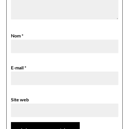
Nom
*
E-mail
*
Site web