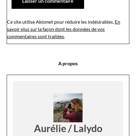
Ce site utilise Akismet pour réduire les indésirables.
En
savoir plus sur la façon dont les données de vos
commentaires sont traitées
.
A propos
Aurélie / Lalydo