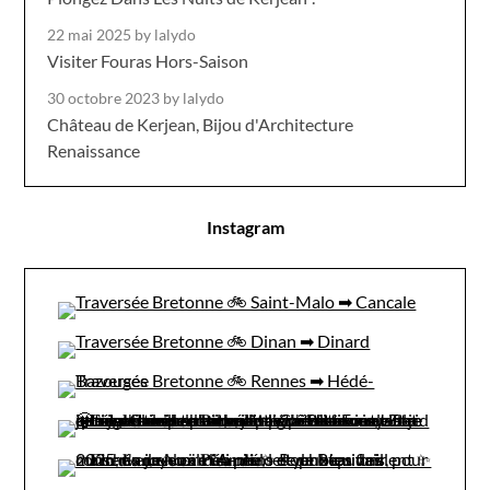
22 mai 2025
by lalydo
Visiter Fouras Hors-Saison
30 octobre 2023
by lalydo
Château de Kerjean, Bijou d'Architecture
Renaissance
Instagram