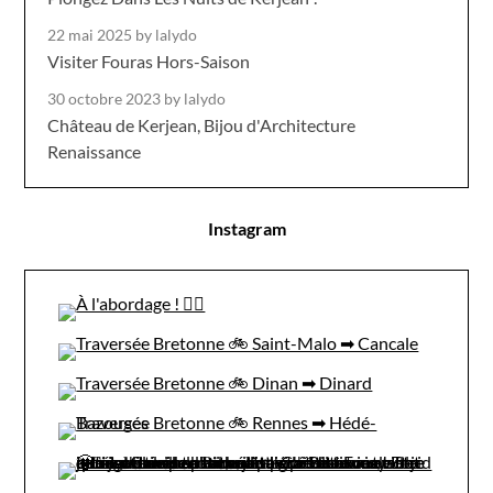
22 mai 2025
by lalydo
Visiter Fouras Hors-Saison
30 octobre 2023
by lalydo
Château de Kerjean, Bijou d'Architecture
Renaissance
Instagram