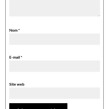
Nom
*
E-mail
*
Site web