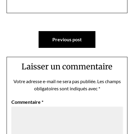
Navigation
Previous post
de
l’article
Laisser un commentaire
Votre adresse e-mail ne sera pas publiée.
Les champs
obligatoires sont indiqués avec
*
Commentaire
*