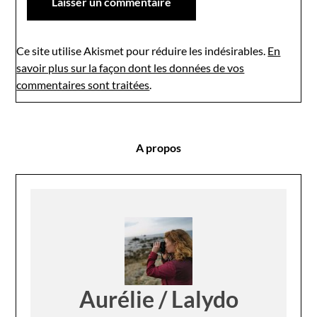
Ce site utilise Akismet pour réduire les indésirables.
En
savoir plus sur la façon dont les données de vos
commentaires sont traitées
.
A propos
Aurélie / Lalydo