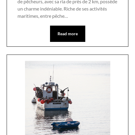
de pêcheurs, avec sa ria de près de 2 km, possède
un charme indéniable. Riche de ses activités
maritimes, entre pêche…
Read more