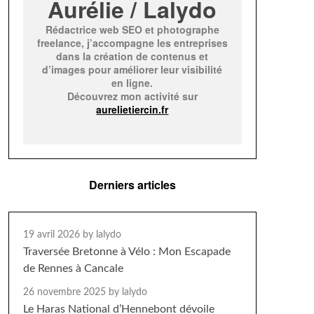
Aurélie / Lalydo
Rédactrice web SEO et photographe
freelance, j’accompagne les entreprises
dans la création de contenus et
d’images pour améliorer leur visibilité
en ligne.
Découvrez mon activité sur
aurelietiercin.fr
Derniers articles
19 avril 2026
by lalydo
Traversée Bretonne à Vélo : Mon Escapade
de Rennes à Cancale
26 novembre 2025
by lalydo
Le Haras National d’Hennebont dévoile