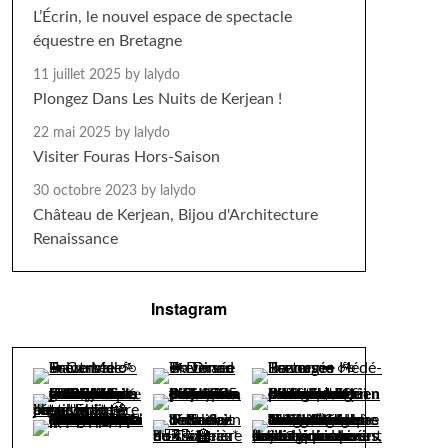
L’Écrin, le nouvel espace de spectacle
équestre en Bretagne
11 juillet 2025
by lalydo
Plongez Dans Les Nuits de Kerjean !
22 mai 2025
by lalydo
Visiter Fouras Hors-Saison
30 octobre 2023
by lalydo
Château de Kerjean, Bijou d'Architecture
Renaissance
Instagram