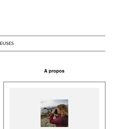
EUSES
A propos