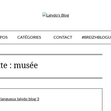
OPOS
CATÉGORIES
CONTACT
#BREIZHBLOGU
te :
musée