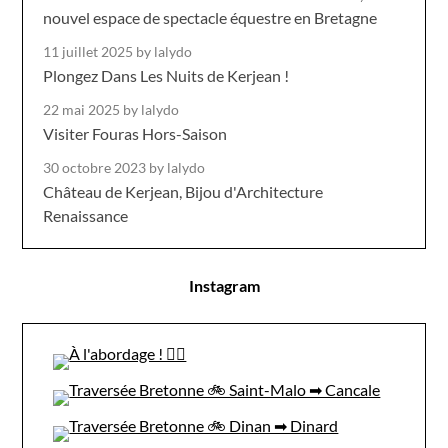
nouvel espace de spectacle équestre en Bretagne
11 juillet 2025
by lalydo
Plongez Dans Les Nuits de Kerjean !
22 mai 2025
by lalydo
Visiter Fouras Hors-Saison
30 octobre 2023
by lalydo
Château de Kerjean, Bijou d'Architecture
Renaissance
Instagram