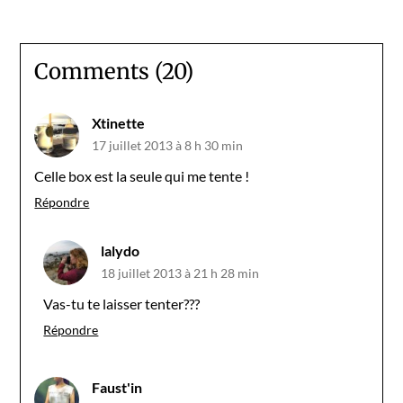
Comments (20)
Xtinette
17 juillet 2013 à 8 h 30 min
Celle box est la seule qui me tente !
Répondre
lalydo
18 juillet 2013 à 21 h 28 min
Vas-tu te laisser tenter???
Répondre
Faust'in