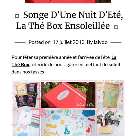
☼ Songe D’Une Nuit D’Eté,
La Thé Box Ensoleillée ☼
Posted on
17 juillet 2013
By lalydo
Pour fêter sa première année et l’arrivée de l’été,
La
Thé Box
a décidé de nous gâter en mettant du
soleil
dans nos tasses!