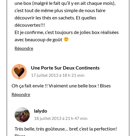
une box (malgré le fait qu’il y en ait chaque mois),
c’est tout de même plus simple de nous faire
découvrir les thés en sachets. Et quelles
découvertes!!!
Et je confirme, c’est toujours de jolies box réalisées
avec beaucoup de goût
Répondre
Une Porte Sur Deux Continents
17 juillet 2013 à 18 h 21 min
Oh ça fait envie !! Vraiment une belle box ! Bises
Répondre
lalydo
18 juillet 2013 à 21 h 47 min
Très belle, très goûteuse… bref, c’est la perfection!
Bises