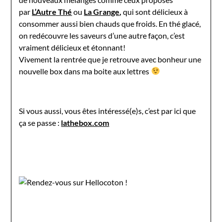
par
L’Autre Thé
ou
La Grange
,
qui sont délicieux à
consommer aussi bien chauds que froids. En thé glacé,
on redécouvre les saveurs d’une autre façon, c’est
vraiment délicieux et étonnant!
Vivement la rentrée que je retrouve avec bonheur une
nouvelle box dans ma boite aux lettres
Si vous aussi, vous êtes intéressé(e)s, c’est par ici que
ça se passe :
lathebox.com