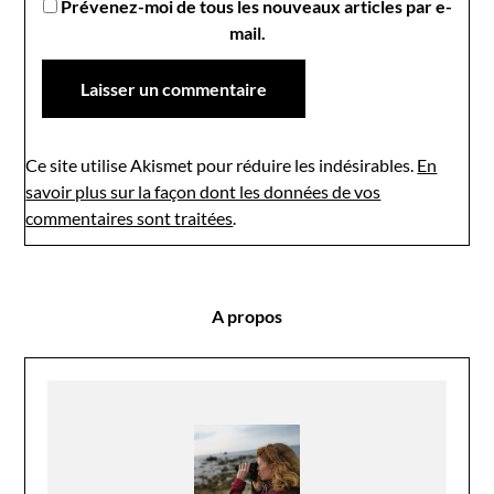
Prévenez-moi de tous les nouveaux articles par e-
mail.
Ce site utilise Akismet pour réduire les indésirables.
En
savoir plus sur la façon dont les données de vos
commentaires sont traitées
.
A propos