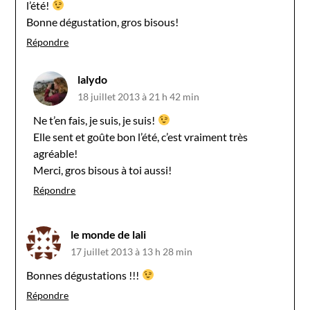
l’été!
Bonne dégustation, gros bisous!
Répondre
lalydo
18 juillet 2013 à 21 h 42 min
Ne t’en fais, je suis, je suis!
Elle sent et goûte bon l’été, c’est vraiment très
agréable!
Merci, gros bisous à toi aussi!
Répondre
le monde de lali
17 juillet 2013 à 13 h 28 min
Bonnes dégustations !!!
Répondre