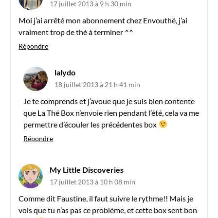
17 juillet 2013 à 9 h 30 min
Moi j’ai arrêté mon abonnement chez Envouthé, j’ai
vraiment trop de thé à terminer ^^
Répondre
lalydo
18 juillet 2013 à 21 h 41 min
Je te comprends et j’avoue que je suis bien contente
que La Thé Box n’envoie rien pendant l’été, cela va me
permettre d’écouler les précédentes box
Répondre
My Little Discoveries
17 juillet 2013 à 10 h 08 min
Comme dit Faustine, il faut suivre le rythme!! Mais je
vois que tu n’as pas ce problème, et cette box sent bon