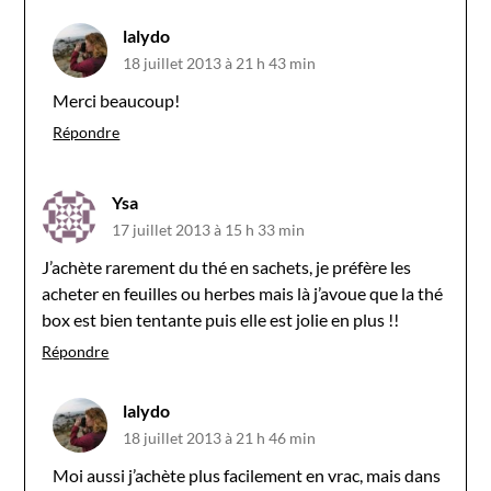
lalydo
18 juillet 2013 à 21 h 43 min
Merci beaucoup!
Répondre
Ysa
17 juillet 2013 à 15 h 33 min
J’achète rarement du thé en sachets, je préfère les
acheter en feuilles ou herbes mais là j’avoue que la thé
box est bien tentante puis elle est jolie en plus !!
Répondre
lalydo
18 juillet 2013 à 21 h 46 min
Moi aussi j’achète plus facilement en vrac, mais dans