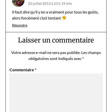
22 juillet 2013 à 23 h 19 min
Il faut dire qu’il y en a vraiment pour tous les goûts,
alors forcément c’est tentant
Répondre
Laisser un commentaire
Votre adresse e-mail ne sera pas publiée.
Les champs
obligatoires sont indiqués avec
*
Commentaire
*