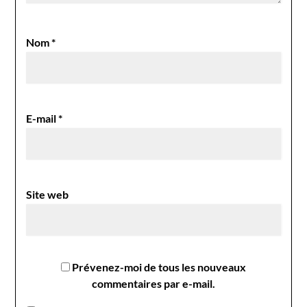
Nom
*
E-mail
*
Site web
Prévenez-moi de tous les nouveaux
commentaires par e-mail.