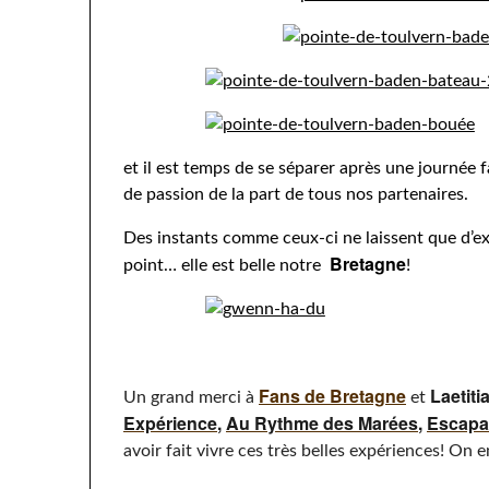
et il est temps de se séparer après une journée 
de passion de la part de tous nos partenaires.
Des instants comme ceux-ci ne laissent que d’ex
Bretagne
point… elle est belle notre
!
Fans de Bretagne
Laetiti
Un grand merci à
et
Expérience
,
Au Rythme des Marées
,
Escapa
avoir fait vivre ces très belles expériences! On