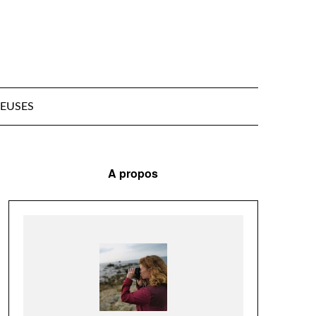
EUSES
A propos