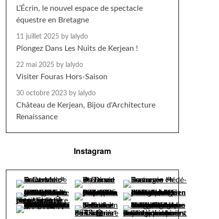
L’Écrin, le nouvel espace de spectacle
équestre en Bretagne
11 juillet 2025
by lalydo
Plongez Dans Les Nuits de Kerjean !
22 mai 2025
by lalydo
Visiter Fouras Hors-Saison
30 octobre 2023
by lalydo
Château de Kerjean, Bijou d'Architecture
Renaissance
Instagram