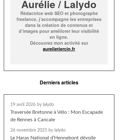
Aurélie / Lalydo
Rédactrice web SEO et photographe
freelance, j’accompagne les entreprises
dans la création de contenus et
d’images pour améliorer leur visibilité
en ligne.
Découvrez mon activité sur
aurelietiercin.fr
Derniers articles
19 avril 2026
by lalydo
Traversée Bretonne à Vélo : Mon Escapade
de Rennes à Cancale
26 novembre 2025
by lalydo
Le Haras National d’Hennebont dévoile