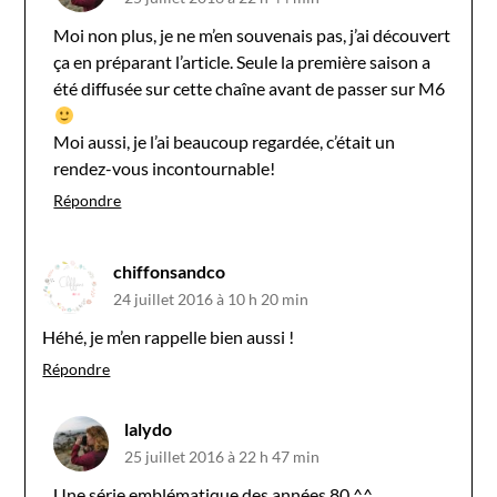
Moi non plus, je ne m’en souvenais pas, j’ai découvert
ça en préparant l’article. Seule la première saison a
été diffusée sur cette chaîne avant de passer sur M6
Moi aussi, je l’ai beaucoup regardée, c’était un
rendez-vous incontournable!
Répondre
chiffonsandco
24 juillet 2016 à 10 h 20 min
Héhé, je m’en rappelle bien aussi !
Répondre
lalydo
25 juillet 2016 à 22 h 47 min
Une série emblématique des années 80 ^^