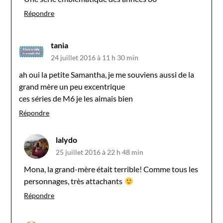
Répondre
tania
24 juillet 2016 à 11 h 30 min
ah oui la petite Samantha, je me souviens aussi de la
grand mère un peu excentrique
ces séries de M6 je les aimais bien
Répondre
lalydo
25 juillet 2016 à 22 h 48 min
Mona, la grand-mère était terrible! Comme tous les
personnages, très attachants
Répondre