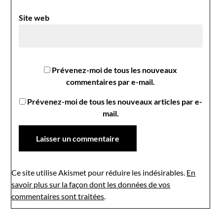
Site web
Prévenez-moi de tous les nouveaux
commentaires par e-mail.
Prévenez-moi de tous les nouveaux articles par e-
mail.
Ce site utilise Akismet pour réduire les indésirables.
En
savoir plus sur la façon dont les données de vos
commentaires sont traitées
.