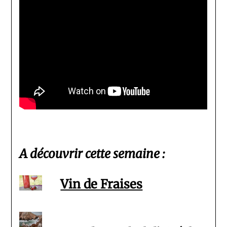
A découvrir cette semaine :
Vin de Fraises