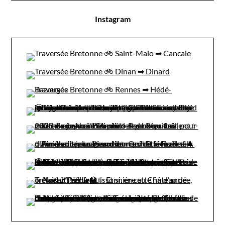
Instagram