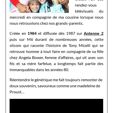
rendez-vous
télévisuels du
mercredi en compagnie de ma cousine lorsque nous
nous retrouvions chez nos grands-parents.
Créée en
1984
et diffusée dès 1987 sur
Antenne 2
puis sur M6 durant de nombreuses années, cette
sitcom qui raconte l’histoire de Tony Micelli qui se
retrouve homme à tout faire en compagnie de sa fille
chez Angela Bower, femme d’affaires, qui vit avec son
fils et sa mère farfelue, a longtemps fait partie des
immanquables dans les années 80.
Réentendre le générique me fait toujours remonter de
doux souvenirs, savoureux comme une madeleine de
Proust…