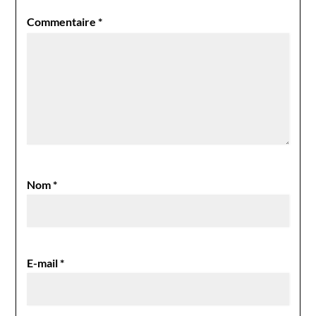
Commentaire
*
Nom
*
E-mail
*