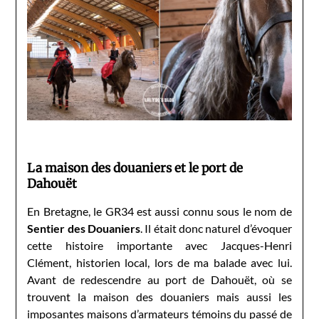
La maison des douaniers et le port de
Dahouët
En Bretagne, le GR34 est aussi connu sous le nom de
Sentier des Douaniers
. Il était donc naturel d’évoquer
cette histoire importante avec Jacques-Henri
Clément, historien local, lors de ma balade avec lui.
Avant de redescendre au port de Dahouët, où se
trouvent la maison des douaniers mais aussi les
imposantes maisons d’armateurs témoins du passé de