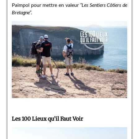
Paimpol pour mettre en valeur
“Les Sentiers Côtiers de
Bretagne”
.
Les 100 Lieux qu’il Faut Voir