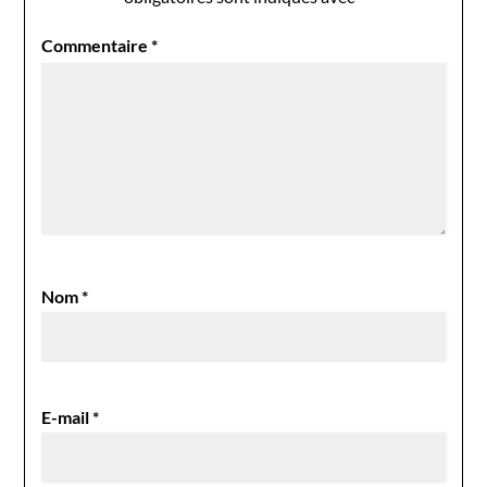
Commentaire
*
Nom
*
E-mail
*