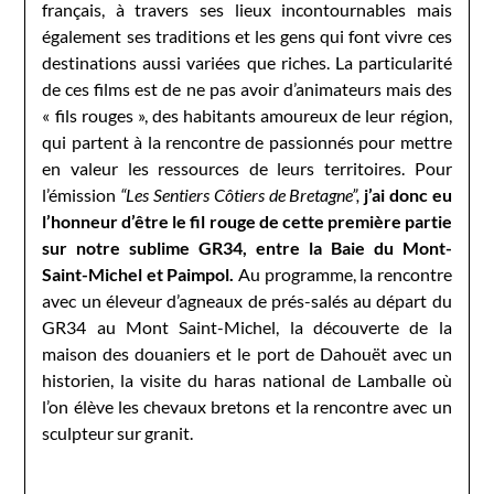
français, à travers ses lieux incontournables mais
également ses traditions et les gens qui font vivre ces
destinations aussi variées que riches. La particularité
de ces films est de ne pas avoir d’animateurs mais des
« fils rouges », des habitants amoureux de leur région,
qui partent à la rencontre de passionnés pour mettre
en valeur les ressources de leurs territoires. Pour
l’émission
“Les Sentiers Côtiers de Bretagne”,
j’ai donc eu
l’honneur d’être le fil rouge de cette première partie
sur notre sublime GR34, entre la Baie du Mont-
Saint-Michel et Paimpol.
Au programme, la rencontre
avec un éleveur d’agneaux de prés-salés au départ du
GR34 au Mont Saint-Michel, la découverte de la
maison des douaniers et le port de Dahouët avec un
historien, la visite du haras national de Lamballe où
l’on élève les chevaux bretons et la rencontre avec un
sculpteur sur granit.