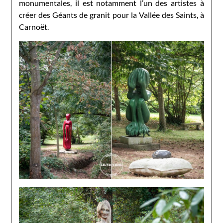
monumentales, il est notamment l’un des artistes à
créer des Géants de granit pour la Vallée des Saints, à
Carnoët.