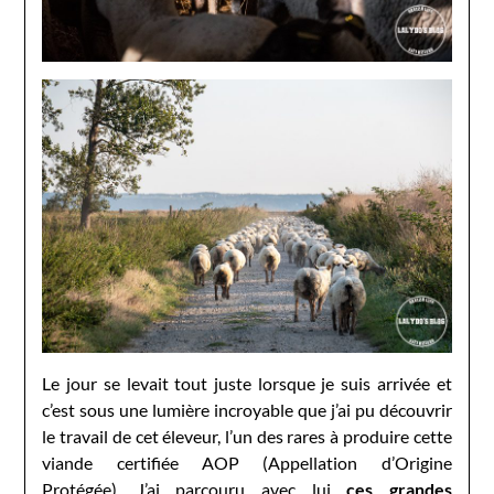
Le jour se levait tout juste lorsque je suis arrivée et
c’est sous une lumière incroyable que j’ai pu découvrir
le travail de cet éleveur, l’un des rares à produire cette
viande certifiée AOP (Appellation d’Origine
Protégée). J’ai parcouru avec lui
ces grandes