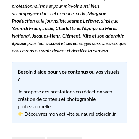
professionnalisme et pour m’avoir aussi bien
accompagnée dans cet exercice inédit,
Morgane
Production
et la journaliste
Jeanne Lefèvre
, ainsi que
Yannick Frain, Lucie, Charlotte et l’équipe du Haras
National, Jacques-Henri Clément, Kito et son adorable
épouse
pour leur accueil et ces échanges passionnants que
nous avons pu avoir devant et derrière la caméra.
Besoin d’aide pour vos contenus ou vos visuels
?
Je propose des prestations en rédaction web,
création de contenu et photographie
professionnelle.
Découvrez mon activité sur aurelietiercin.fr