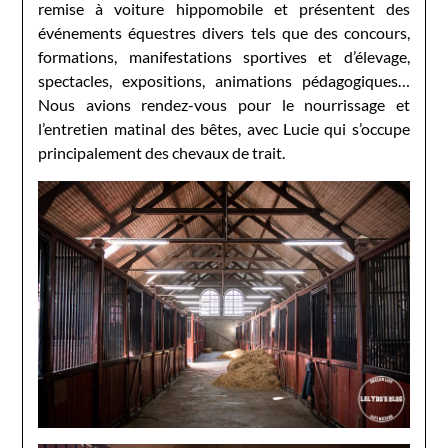
remise à voiture hippomobile et présentent des
événements équestres divers tels que des concours,
formations, manifestations sportives et d’élevage,
spectacles, expositions, animations pédagogiques…
Nous avions rendez-vous pour le nourrissage et
l’entretien matinal des bêtes, avec Lucie qui s’occupe
principalement des chevaux de trait.