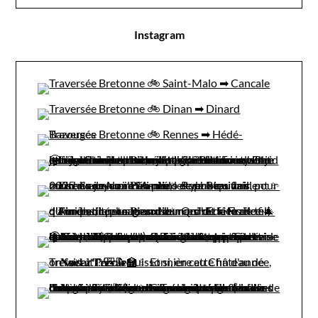
Instagram