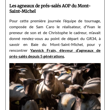
Les agneaux de prés-salés AOP du Mont-
Saint-Michel
Pour cette première journée l’équipe de tournage,
composée de Sam Caro le réalisateur, d’Yvan le
preneur de son et de Christophe le cadreur, m’avait
donné rendez-vous au point de départ du GR34, à
savoir en Baie du Mont-Saint-Michel, pour y
rencontrer
Yannick Frain, éleveur d’agneaux de
prés-salés depuis 5 générations
.