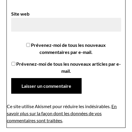
Site web
Prévenez-moi de tous les nouveaux
commentaires par e-mail.
Prévenez-moi de tous les nouveaux articles par e-
mail.
Ce site utilise Akismet pour réduire les indésirables.
En
savoir plus sur la façon dont les données de vos
commentaires sont traitées
.