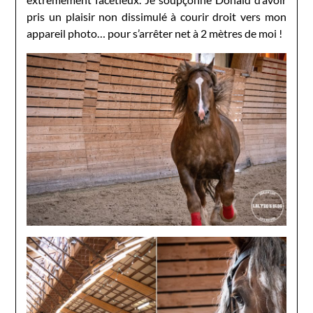
pris un plaisir non dissimulé à courir droit vers mon
appareil photo… pour s’arrêter net à 2 mètres de moi !