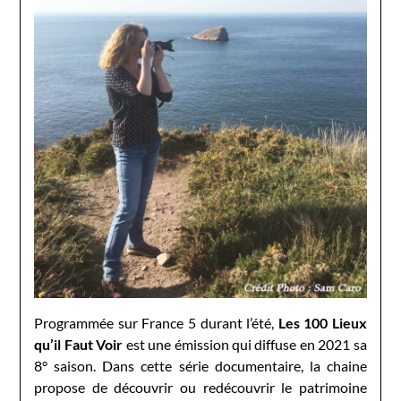
Programmée sur France 5 durant l’été,
Les 100 Lieux
qu’il Faut Voir
est une émission qui diffuse en 2021 sa
8° saison. Dans cette série documentaire, la chaine
propose de découvrir ou redécouvrir le patrimoine