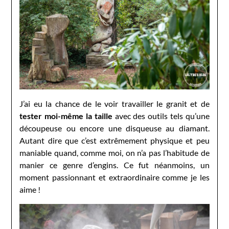
J’ai eu la chance de le voir travailler le granit et de
tester moi-même la taille
avec des outils tels qu’une
découpeuse ou encore une disqueuse au diamant.
Autant dire que c’est extrêmement physique et peu
maniable quand, comme moi, on n’a pas l’habitude de
manier ce genre d’engins. Ce fut néanmoins, un
moment passionnant et extraordinaire comme je les
aime !