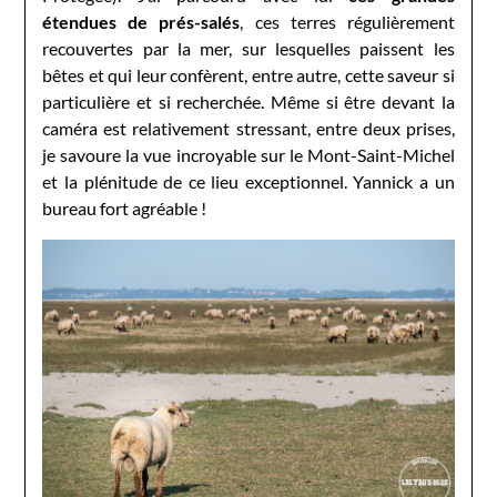
étendues de prés-salés
, ces terres régulièrement
recouvertes par la mer, sur lesquelles paissent les
bêtes et qui leur confèrent, entre autre, cette saveur si
particulière et si recherchée. Même si être devant la
caméra est relativement stressant, entre deux prises,
je savoure la vue incroyable sur le Mont-Saint-Michel
et la plénitude de ce lieu exceptionnel. Yannick a un
bureau fort agréable !