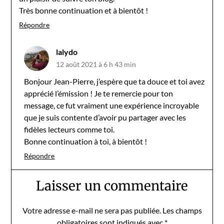
Très bonne continuation et à bientôt !
Répondre
lalydo
12 août 2021 à 6 h 43 min
Bonjour Jean-Pierre, j’espère que ta douce et toi avez
apprécié l’émission ! Je te remercie pour ton
message, ce fut vraiment une expérience incroyable
que je suis contente d’avoir pu partager avec les
fidèles lecteurs comme toi.
Bonne continuation à toi, à bientôt !
Répondre
Laisser un commentaire
Votre adresse e-mail ne sera pas publiée.
Les champs
obligatoires sont indiqués avec
*