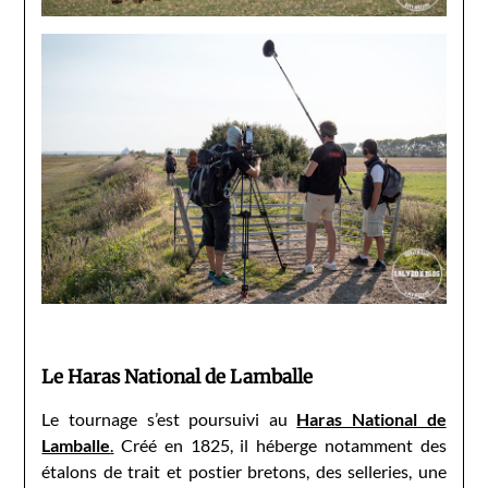
Le Haras National de Lamballe
Le tournage s’est poursuivi au
Haras National de
Lamballe
.
Créé en 1825, il héberge notamment des
étalons de trait et postier bretons, des selleries, une