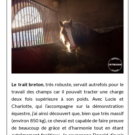
Le trait breton
, très robuste, servait autrefois pour le
travail des champs car il pouvait tracter une charge
deux fois supérieure à son poids. Avec Lucie et
Charlotte, qui l’accompagne sur la démonstration
équestre, j’ai ainsi découvert que, bien que très massif
(environ 850 kg), ce cheval est capable de faire preuve
de beaucoup de grâce et d’harmonie tout en étant
extrêmement facétieux. Je soupçonne Donald d’avoir