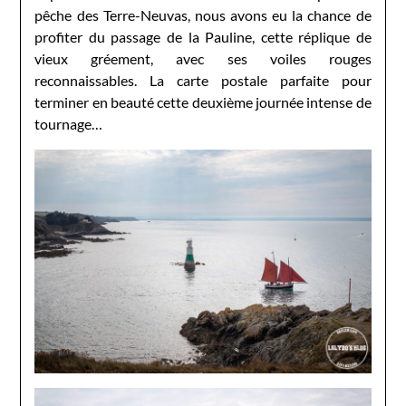
pêche des Terre-Neuvas, nous avons eu la chance de
profiter du passage de la Pauline, cette réplique de
vieux gréement, avec ses voiles rouges
reconnaissables. La carte postale parfaite pour
terminer en beauté cette deuxième journée intense de
tournage…