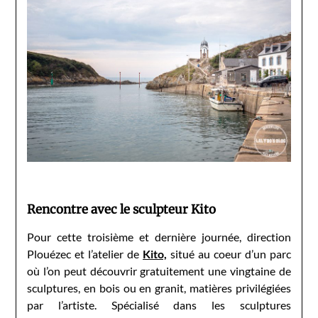
Rencontre avec le sculpteur Kito
Pour cette troisième et dernière journée, direction
Plouézec et l’atelier de
Kito,
situé au coeur d’un parc
où l’on peut découvrir gratuitement une vingtaine de
sculptures, en bois ou en granit, matières privilégiées
par l’artiste. Spécialisé dans les sculptures