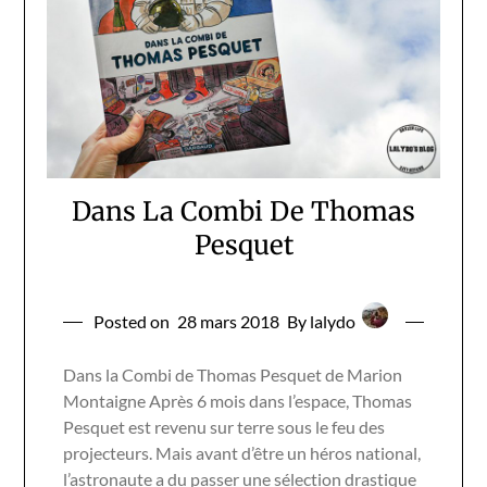
Dans La Combi De Thomas
Pesquet
Posted on
28 mars 2018
By lalydo
Dans la Combi de Thomas Pesquet de Marion
Montaigne Après 6 mois dans l’espace, Thomas
Pesquet est revenu sur terre sous le feu des
projecteurs. Mais avant d’être un héros national,
l’astronaute a du passer une sélection drastique