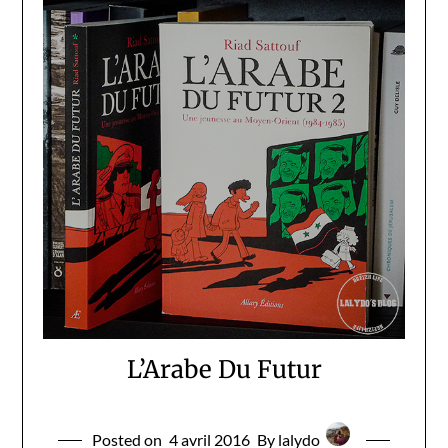
L’Arabe Du Futur
Posted on
4 avril 2016
By lalydo