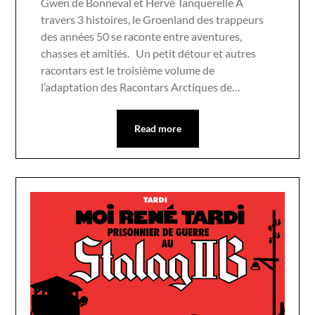
Gwen de Bonneval et Hervé Tanquerelle A
travers 3 histoires, le Groenland des trappeurs
des années 50 se raconte entre aventures,
chasses et amitiés. Un petit détour et autres
racontars est le troisième volume de
l’adaptation des Racontars Arctiques de…
Read more