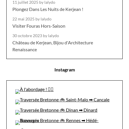
11 juillet 2025
by lalydo
Plongez Dans Les Nuits de Kerjean !
22 mai 2025
by lalydo
Visiter Fouras Hors-Saison
30 octobre 2023
by lalydo
Château de Kerjean, Bijou d'Architecture
Renaissance
Instagram