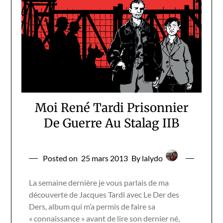
Moi René Tardi Prisonnier
De Guerre Au Stalag IIB
Posted on
25 mars 2013
By lalydo
La semaine dernière je vous parlais de ma
découverte de Jacques Tardi avec Le Der des
Ders, album qui m’a permis de faire sa
« connaissance » avant de lire son dernier né,