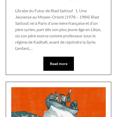
L’Arabe du Futur de Riad Sattouf 1. Une
Jeunesse au Moyen-Orient (1978 – 1984) Riad
Sattouf, né à Paris d’une mère française et d’un
père syrien, part dès son plus jeune âge en Libye,
où son père exerce comme professeur sous le
régime de Kadhafi, avant de rejoindre la Syrie.
L’enfant,…
Read more