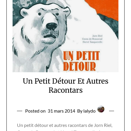
Un Petit Détour Et Autres
Racontars
Posted on
31 mars 2014
By lalydo
Un petit détour et autres racontars de Jorn Riel,