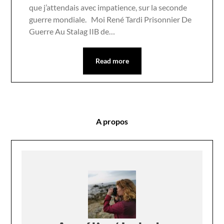
que j’attendais avec impatience, sur la seconde
guerre mondiale. Moi René Tardi Prisonnier De
Guerre Au Stalag IIB de…
Read more
A propos