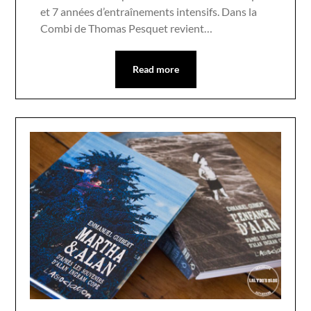
et 7 années d’entraînements intensifs. Dans la
Combi de Thomas Pesquet revient…
Read more