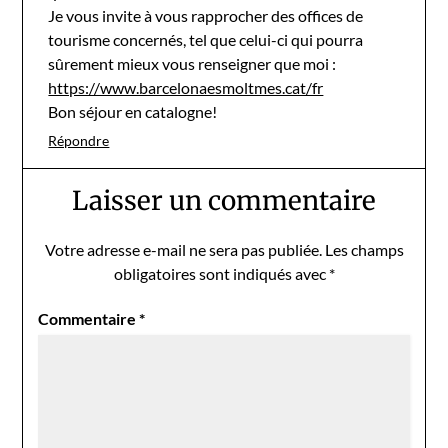
Je vous invite à vous rapprocher des offices de
tourisme concernés, tel que celui-ci qui pourra
sûrement mieux vous renseigner que moi :
https://www.barcelonaesmoltmes.cat/fr
Bon séjour en catalogne!
Répondre
Laisser un commentaire
Votre adresse e-mail ne sera pas publiée.
Les champs
obligatoires sont indiqués avec
*
Commentaire
*