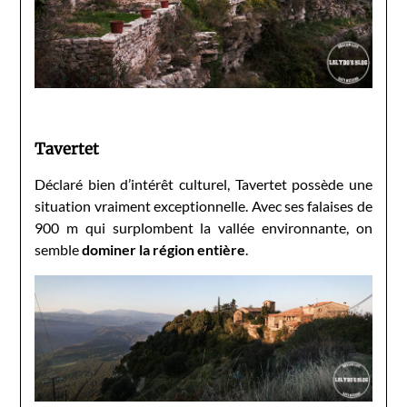
Tavertet
Déclaré bien d’intérêt culturel, Tavertet possède une
situation vraiment exceptionnelle. Avec ses falaises de
900 m qui surplombent la vallée environnante, on
semble
dominer la région entière
.