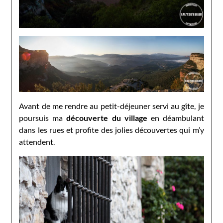
Avant de me rendre au petit-déjeuner servi au gîte, je
poursuis ma
découverte du village
en déambulant
dans les rues et profite des jolies découvertes qui m’y
attendent.