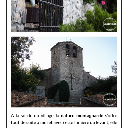
A la sortie du village, la
nature montagnarde
s’offre
tout de suite à moi et avec cette lumière du levant, elle