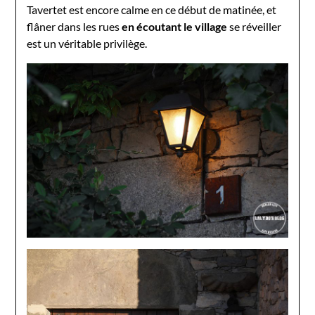
Tavertet est encore calme en ce début de matinée, et
flâner dans les rues
en écoutant le village
se réveiller
est un véritable privilège.