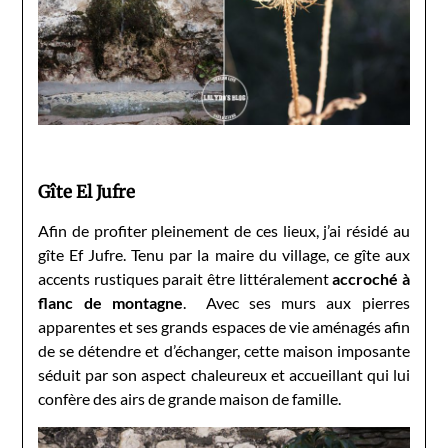
Gîte El Jufre
Afin de profiter pleinement de ces lieux, j’ai résidé au
gîte Ef Jufre. Tenu par la maire du village, ce gîte aux
accents rustiques parait être littéralement
accroché à
flanc de montagne
. Avec ses murs aux pierres
apparentes et ses grands espaces de vie aménagés afin
de se détendre et d’échanger, cette maison imposante
séduit par son aspect chaleureux et accueillant qui lui
confère des airs de grande maison de famille.