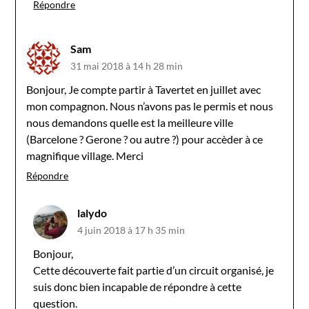
Répondre
Sam
31 mai 2018 à 14 h 28 min
Bonjour, Je compte partir à Tavertet en juillet avec
mon compagnon. Nous n’avons pas le permis et nous
nous demandons quelle est la meilleure ville
(Barcelone ? Gerone ? ou autre ?) pour accèder à ce
magnifique village. Merci
Répondre
lalydo
4 juin 2018 à 17 h 35 min
Bonjour,
Cette découverte fait partie d’un circuit organisé, je
suis donc bien incapable de répondre à cette
question.