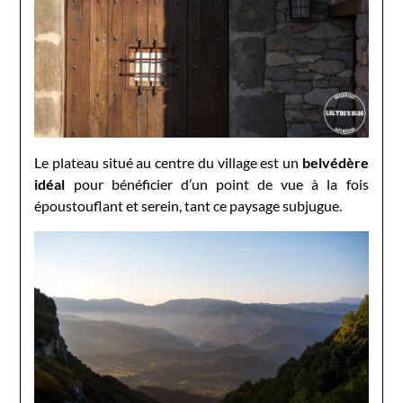
Le plateau situé au centre du village est un
belvédère
idéal
pour bénéficier d’un point de vue à la fois
époustouflant et serein, tant ce paysage subjugue.