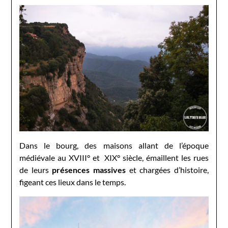
Dans le bourg, des maisons allant de l’époque
médiévale au XVIII° et XIX° siècle, émaillent les rues
de leurs
présences massives
et chargées d’histoire,
figeant ces lieux dans le temps.