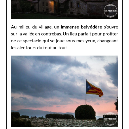
Au milieu du village, un
immense belvédère
s’ouvre
sur la vallée en contrebas. Un lieu parfait pour profiter
de ce spectacle qui se joue sous mes yeux, changeant
les alentours du tout au tout.