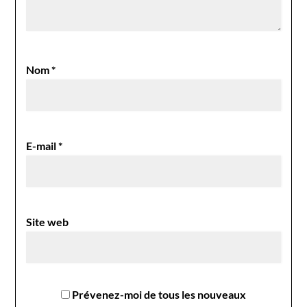
Nom
*
E-mail
*
Site web
Prévenez-moi de tous les nouveaux