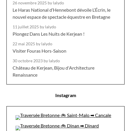
26 novembre 2025
by lalydo
Le Haras National d’Hennebont dévoile L’Écrin, le
nouvel espace de spectacle équestre en Bretagne
11 juillet 2025
by lalydo
Plongez Dans Les Nuits de Kerjean !
22 mai 2025
by lalydo
Visiter Fouras Hors-Saison
30 octobre 2023
by lalydo
Château de Kerjean, Bijou d'Architecture
Renaissance
Instagram