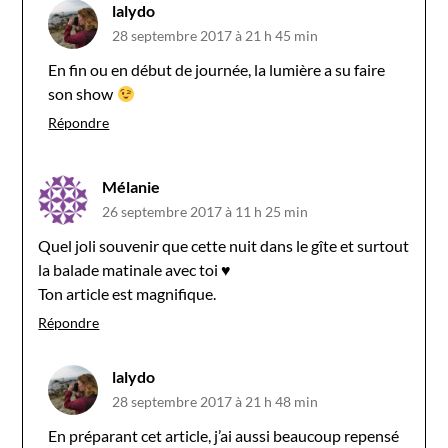
lalydo
28 septembre 2017 à 21 h 45 min
En fin ou en début de journée, la lumière a su faire
son show
Répondre
Mélanie
26 septembre 2017 à 11 h 25 min
Quel joli souvenir que cette nuit dans le gîte et surtout
la balade matinale avec toi ♥
Ton article est magnifique.
Répondre
lalydo
28 septembre 2017 à 21 h 48 min
En préparant cet article, j’ai aussi beaucoup repensé