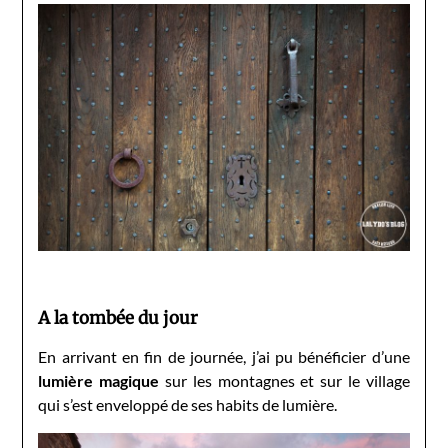
A la tombée du jour
En arrivant en fin de journée, j’ai pu bénéficier d’une
lumière magique
sur les montagnes et sur le village
qui s’est enveloppé de ses habits de lumière.