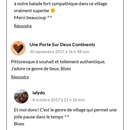
à notre balade fort sympathique dans ce village
vraiment superbe
Merci beaucoup ^^
Répondre
Une Porte Sur Deux Continents
30 septembre 2017 à 16 h 48 min
Pittoresque à souhait et tellement authentique.
J’adore ce genre de lieux. Bises
Répondre
lalydo
8 octobre 2017 à 21 h 26 min
Et moi donc! C’est le genre de village qui permet une
jolie pause dans le temps ^^
Bises