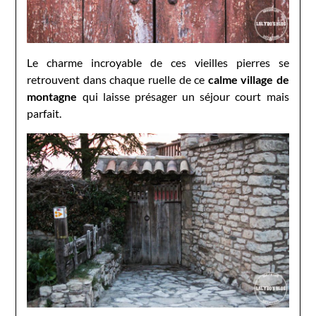
Le charme incroyable de ces vieilles pierres se
retrouvent dans chaque ruelle de ce
calme village de
montagne
qui laisse présager un séjour court mais
parfait.