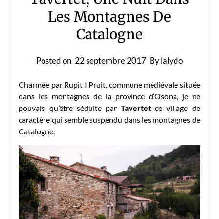
Les Montagnes De
Catalogne
Posted on
22 septembre 2017
By lalydo
Charmée par
Rupit I Pruit
, commune médiévale située
dans les montagnes de la province d’Osona, je ne
pouvais qu’être séduite par
Tavertet
ce village de
caractère qui semble suspendu dans les montagnes de
Catalogne.