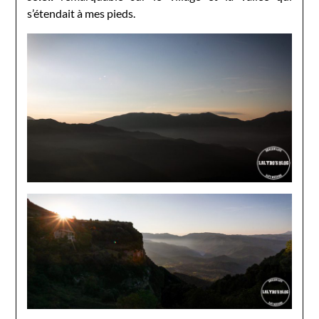
s’étendait à mes pieds.