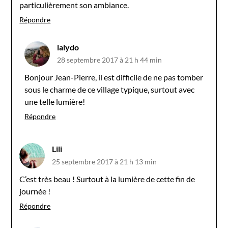
particulièrement son ambiance.
Répondre
lalydo
28 septembre 2017 à 21 h 44 min
Bonjour Jean-Pierre, il est difficile de ne pas tomber
sous le charme de ce village typique, surtout avec
une telle lumière!
Répondre
Lili
25 septembre 2017 à 21 h 13 min
C’est très beau ! Surtout à la lumière de cette fin de
journée !
Répondre