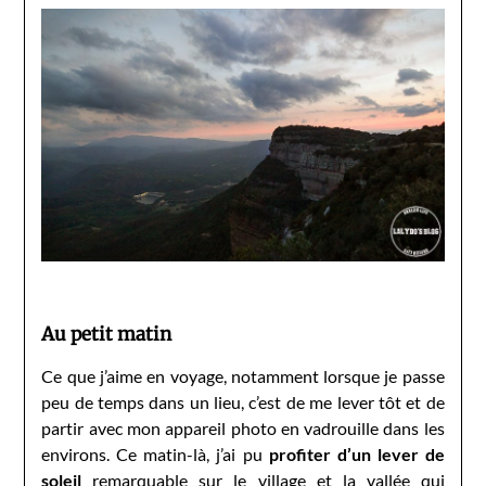
Au petit matin
Ce que j’aime en voyage, notamment lorsque je passe
peu de temps dans un lieu, c’est de me lever tôt et de
partir avec mon appareil photo en vadrouille dans les
environs. Ce matin-là, j’ai pu
profiter d’un lever de
soleil
remarquable sur le village et la vallée qui