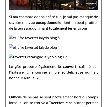
Si ma chambre donnait côté rue, je n’ai pas manqué de
savourer la
vue exceptionnelle
dont on peut profiter
de la terrasse, dominant totalement les environs.
Le gîte propose également
le couvert
, cuisiné par
l’hôtesse. Une cuisine simple et délicieuse qui fait
honneur aux lieux.
Difficile de ne pas se sentir totalement hors du temps
lorsque l’on se trouve à
Tavertet
. Y séjourner permet