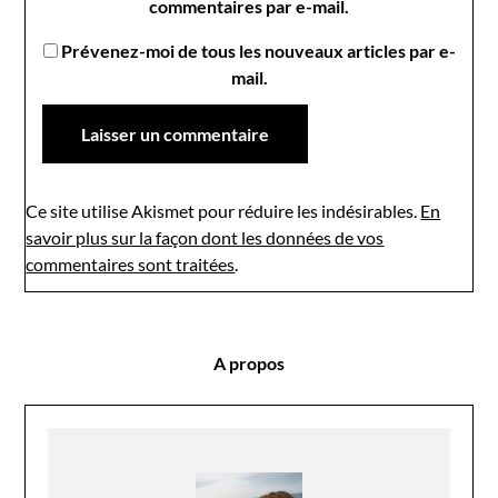
commentaires par e-mail.
Prévenez-moi de tous les nouveaux articles par e-
mail.
Ce site utilise Akismet pour réduire les indésirables.
En
savoir plus sur la façon dont les données de vos
commentaires sont traitées
.
A propos