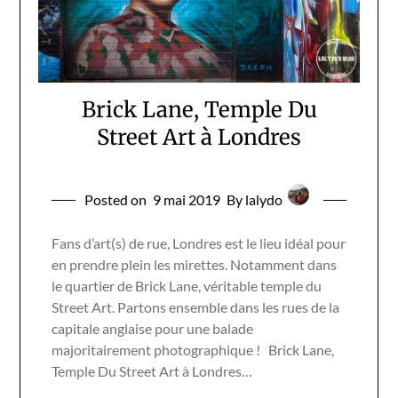
Brick Lane, Temple Du
Street Art à Londres
Posted on
9 mai 2019
By lalydo
Fans d’art(s) de rue, Londres est le lieu idéal pour
en prendre plein les mirettes. Notamment dans
le quartier de Brick Lane, véritable temple du
Street Art. Partons ensemble dans les rues de la
capitale anglaise pour une balade
majoritairement photographique ! Brick Lane,
Temple Du Street Art à Londres…