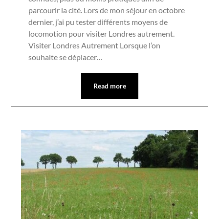
parcourir la cité. Lors de mon séjour en octobre
dernier, j’ai pu tester différents moyens de
locomotion pour visiter Londres autrement.
Visiter Londres Autrement Lorsque l’on
souhaite se déplacer…
Read more