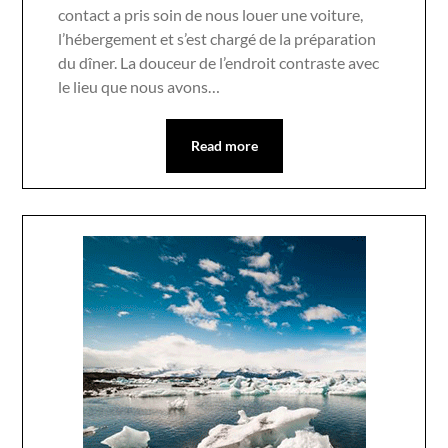
contact a pris soin de nous louer une voiture,
l’hébergement et s’est chargé de la préparation
du dîner. La douceur de l’endroit contraste avec
le lieu que nous avons…
Read more