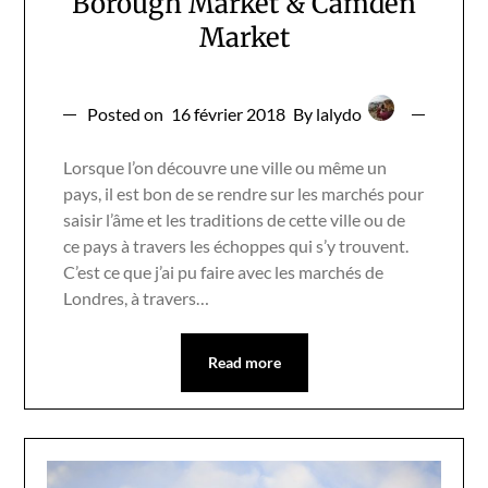
Borough Market & Camden
Market
Posted on
16 février 2018
By lalydo
Lorsque l’on découvre une ville ou même un
pays, il est bon de se rendre sur les marchés pour
saisir l’âme et les traditions de cette ville ou de
ce pays à travers les échoppes qui s’y trouvent.
C’est ce que j’ai pu faire avec les marchés de
Londres, à travers…
Read more