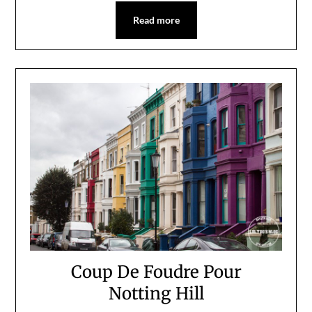
Read more
Coup De Foudre Pour
Notting Hill