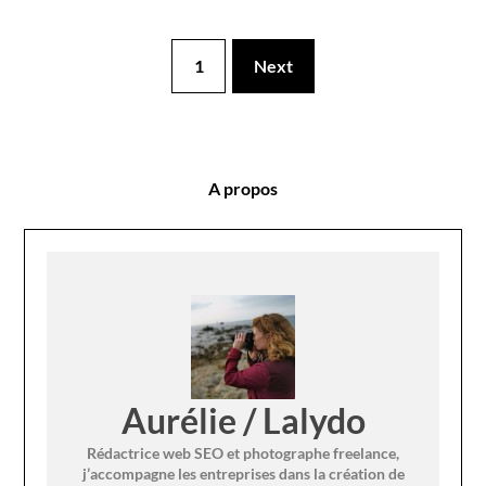
1
Next
A propos
Aurélie / Lalydo
Rédactrice web SEO et photographe freelance,
j’accompagne les entreprises dans la création de