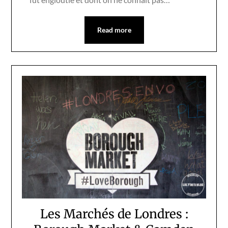
Read more
Les Marchés de Londres :