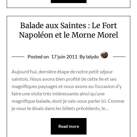
Balade aux Saintes : Le Fort
Napoléon et le Morne Morel
Posted on
17 juin 2011
By lalydo
Aujourd’hui, dernière étape de notre petit séjour
saintois. Nous avons bien profité de cette ile et ses
magnifiques paysages et nous avons eu l’occasion d’y
faire une visite très intéressante ainsi qu’une
magnifique balade, dont je vais vous parler ici. Comme
je vous le disais dans les billets précédents, le…
Read more