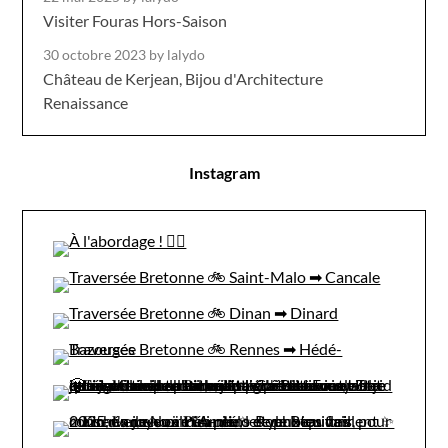
Visiter Fouras Hors-Saison
30 octobre 2023
by lalydo
Château de Kerjean, Bijou d'Architecture
Renaissance
Instagram