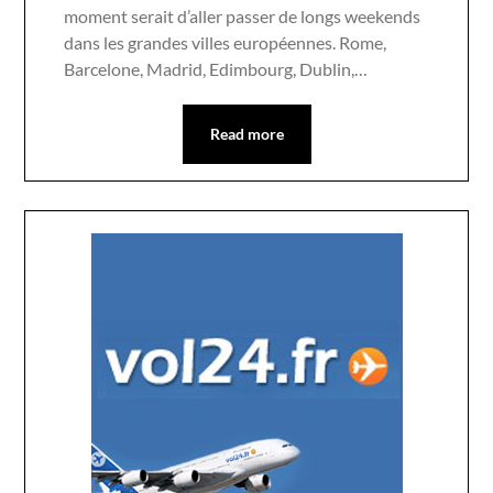
moment serait d’aller passer de longs weekends
dans les grandes villes européennes. Rome,
Barcelone, Madrid, Edimbourg, Dublin,…
Read more