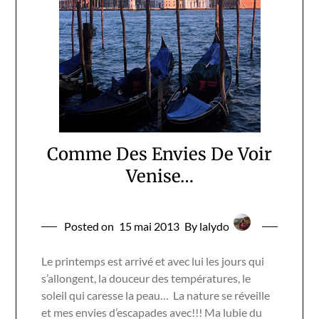
Comme Des Envies De Voir
Venise…
Posted on
15 mai 2013
By lalydo
Le printemps est arrivé et avec lui les jours qui
s’allongent, la douceur des températures, le
soleil qui caresse la peau… La nature se réveille
et mes envies d’escapades avec!!! Ma lubie du