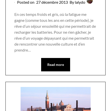
Posted on
27 décembre 2013
By lalydo
En ces temps froids et gris, où la fatigue me
gagne (comme tous les ans en cette période), je
rêve d’un séjour ensoleillé qui me permettrait de
recharger les batteries. Pour ne rien gâcher, je
rêve d’un voyage dépaysant qui me permettrait
de rencontrer une nouvelle culture et d’en
prendre…
Read more