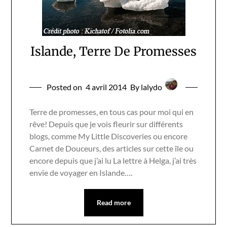
Islande, Terre De Promesses
Posted on
4 avril 2014
By lalydo
Terre de promesses, en tous cas pour moi qui en
rêve! Depuis que je vois fleurir sur différents
blogs, comme My Little Discoveries ou encore
Carnet de Douceurs, des articles sur cette île ou
encore depuis que j’ai lu La lettre à Helga, j’ai très
envie de voyager en Islande….
Read more